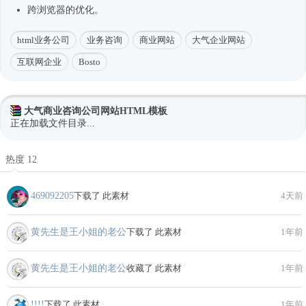
跨浏览器的优化。
html业务公司
业务咨询
商业网站
大气企业网站
互联网企业
Bosto
大气商业咨询公司网站HTML模板
正在加载文件目录...
热度 12
469092205
下载了 此素材
4天前
黄先生是王小姐的老公
下载了 此素材
1年前
黄先生是王小姐的老公
收藏了 此素材
1年前
!!!!
下载了 此素材
1年前