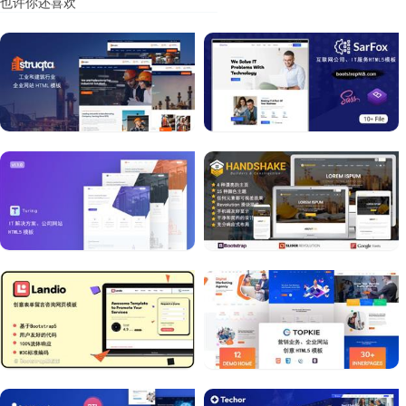
也许你还喜欢