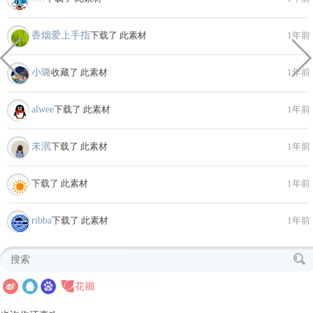
香烟爱上手指
下载了 此素材
1年前
小璐
收藏了 此素材
1年前
alwee
下载了 此素材
1年前
未泯
下载了 此素材
1年前
下载了 此素材
1年前
ribba
下载了 此素材
1年前